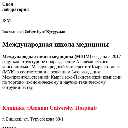
Своя
лаборатория
ISM
International University of Kyrgyzstan
Международная
школа медицины
Международная школа медицины
(МШМ)
создана в 2017
году, как структурное подразделение Академического
консорциума «Международный университет Кыргызстана»
(МУК) в соответствии с решением 3-го заседания
Межправительственной Кыргызско-Пакистанской комиссии
по торгово- экономическому и научно-техническому
сотрудничеству.
Клиника «Amanat University Hospital»
г. Бишкек, ул. Турусбекова 88/1