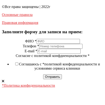
©️Все права защищены | 2022г
Основные правила
Правовая информация
Заполните форму для записи на прием:
ФИО
*
Телефон
*
E-mail
*
Согласие с политикой конфдиенциальности
*
Соглашаюсь с *политикой конфиденциальности и
условиями сервиса клиники
Отправить
*Политика конфиденциальности