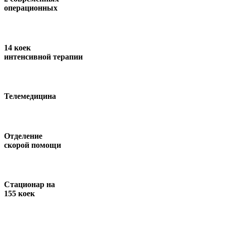
операционных
14 коек
интенсивной терапии
Телемедицина
Отделение
скорой помощи
Стационар на
155 коек