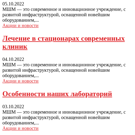
05.10.2022
МШМ — это современное и инновационное учреждение, с
развитой инфраструктурой, оснащенной новейшим
оборудованием,...
Акции и новости
Лечение
в стационарах современных
клиник
04.10.2022
МШМ — это современное и инновационное учреждение, с
развитой инфраструктурой, оснащенной новейшим
оборудованием,...
Акции и новости
Особенности
наших лабораторий
03.10.2022
МШМ — это современное и инновационное учреждение, с
развитой инфраструктурой, оснащенной новейшим
оборудованием,...
Акции и новости