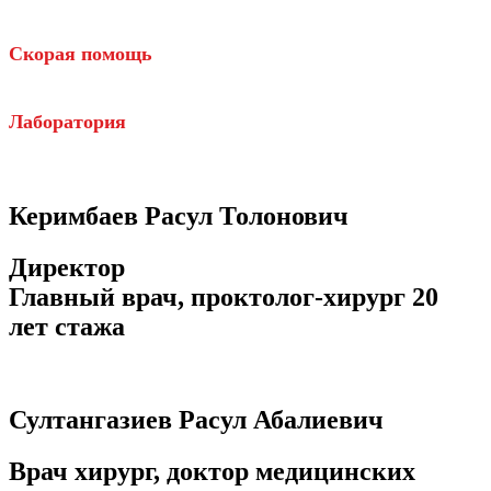
Скорая помощь
Лаборатория
Керимбаев Расул Толонович
Директор
Главный врач, проктолог-хирург 20
лет стажа
Султангазиев Расул Абалиевич
Врач хирург, доктор медицинских