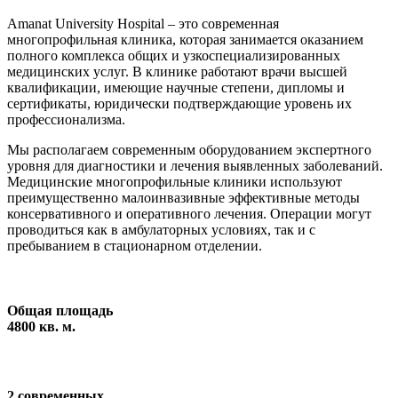
Amanat University Hospital
– это современная
многопрофильная клиника, которая занимается оказанием
полного комплекса общих и узкоспециализированных
медицинских услуг. В клинике работают врачи высшей
квалификации, имеющие научные степени, дипломы и
сертификаты, юридически подтверждающие уровень их
профессионализма.
Мы располагаем современным оборудованием экспертного
уровня для диагностики и лечения выявленных заболеваний.
Медицинские многопрофильные клиники используют
преимущественно малоинвазивные эффективные методы
консервативного и оперативного лечения. Операции могут
проводиться как в амбулаторных условиях, так и с
пребыванием в стационарном отделении.
Общая площадь
4800 кв. м.
2 современных