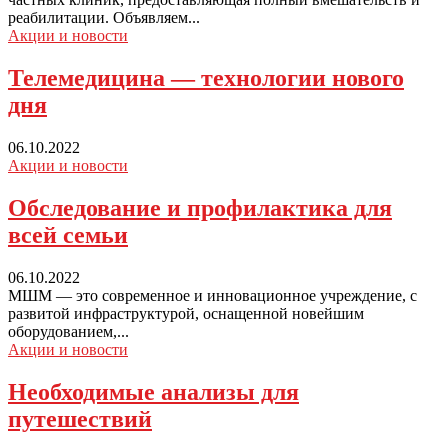
реабилитации. Объявляем...
Акции и новости
Телемедицина — технологии нового
дня
06.10.2022
Акции и новости
Обследование
и профилактика для
всей семьи
06.10.2022
МШМ — это современное и инновационное учреждение, с
развитой инфраструктурой, оснащенной новейшим
оборудованием,...
Акции и новости
Необходимые
анализы для
путешествий