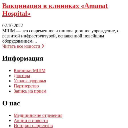
Вакцинация
в клиниках «Amanat
Hospital»
02.10.2022
МШМ — это современное и инновационное учреждение, с
развитой инфраструктурой, оснащенной новейшим
оборудованием,...
Читать все новости
Информация
Клиники МШМ
Доктора
Уголок здоровья
Партнерство
Запись на прием
О нас
Медицинские отделения
Акции и новости
Истории пациентов