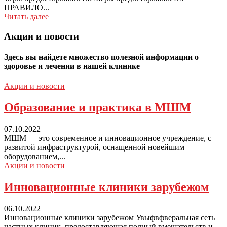
ПРАВИЛО...
Читать далее
Акции и новости
Здесь вы найдете множество полезной информации о
здоровье и лечении в нашей клинике
Акции и новости
Образование
и практика в МШМ
07.10.2022
МШМ — это современное и инновационное учреждение, с
развитой инфраструктурой, оснащенной новейшим
оборудованием,...
Акции и новости
Инновационные клиники зарубежом
06.10.2022
Инновационные клиники зарубежом Увыфвфверальная сеть
частных клиник, предоставляющая полный вмешательств и