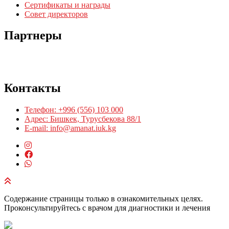
Сертификаты и награды
Совет директоров
Партнеры
Контакты
Телефон: +996 (556) 103 000
Адрес: Бишкек, Турусбекова 88/1
E-mail: info@amanat.iuk.kg
Содержание страницы только в ознакомительных целях.
Проконсультируйтесь с врачом для диагностики и лечения