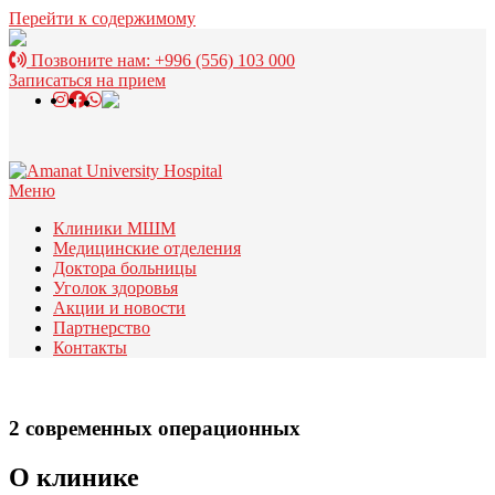
Перейти к содержимому
Позвоните нам:
+996 (556) 103 000
Записаться на прием
Меню
Клиники МШМ
Медицинские отделения
Доктора больницы
Уголок здоровья
Акции и новости
Партнерство
Контакты
2 современных операционных
О клинике