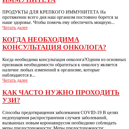
ПРОДУКТЫ ДЛЯ КРЕПКОГО ИММУНИТЕТА На
протяжении всего дня наш организм постоянно борется за
наше здоровье. Чтобы помочь ему обеспечить мощную...
Читать далее
КОГДА НЕОБХОДИМА
КОНСУЛЬТАЦИЯ ОНКОЛОГА?
Когда необходима консультация онколога?Одним из основных
признаков необходимости обратиться к онкологу является
наличие любых изменений в организме, которые
наблюдаются в...
Читать далее
КАК ЧАСТО НУЖНО ПРОХОДИТЬ
УЗИ?
Способы предотвращения заболевания COVID-19 В целях
недопущения распространения случаев заболеваний,
вызванных новым коронавирусом необходимо соблюдать
меры предосторожности: Меры предосторожности: