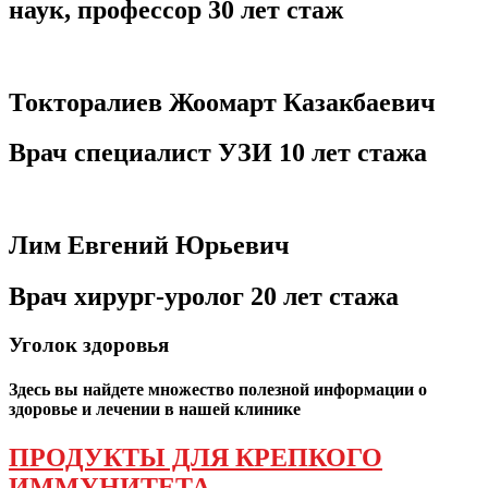
наук, профессор 30 лет стаж
Токторалиев Жоомарт Казакбаевич
Врач специалист УЗИ 10 лет стажа
Лим Евгений Юрьевич
Врач хирург-уролог 20 лет стажа
Уголок здоровья
Здесь вы найдете множество полезной информации о
здоровье и лечении в нашей клинике
ПРОДУКТЫ ДЛЯ КРЕПКОГО
ИММУНИТЕТА