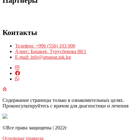
Партнеры
Контакты
Телефон: +996 (556) 103 000
Адрес: Бишкек, Турусбекова 88/1
E-mail: info@amanat.iuk.kg
Содержание страницы только в ознакомительных целях.
Проконсультируйтесь с врачом для диагностики и лечения
©️Все права защищены | 2022г
Основные правила