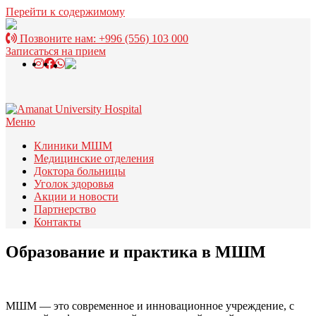
Перейти к содержимому
Позвоните нам:
+996 (556) 103 000
Записаться на прием
Меню
Клиники МШМ
Медицинские отделения
Доктора больницы
Уголок здоровья
Акции и новости
Партнерство
Контакты
Образование
и практика в МШМ
МШМ — это современное и инновационное учреждение, с