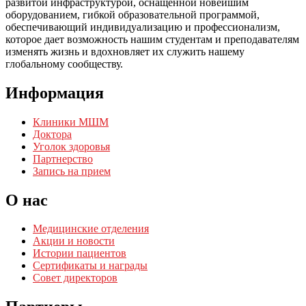
развитой инфраструктурой, оснащенной новейшим
оборудованием, гибкой образовательной программой,
обеспечивающий индивидуализацию и профессионализм,
которое дает возможность нашим студентам и преподавателям
изменять жизнь и вдохновляет их служить нашему
глобальному сообществу.
Информация
Клиники МШМ
Доктора
Уголок здоровья
Партнерство
Запись на прием
О нас
Медицинские отделения
Акции и новости
Истории пациентов
Сертификаты и награды
Совет директоров