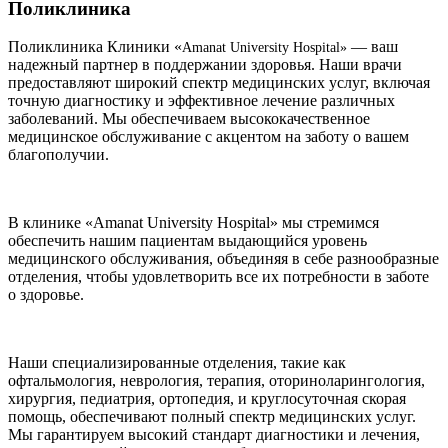
Поликлиника
Поликлиника Клиники «
— ваш
Amanat University Hospital»
надежный партнер в поддержании здоровья. Наши врачи
предоставляют широкий спектр медицинских услуг, включая
точную диагностику и эффективное лечение различных
заболеваний. Мы обеспечиваем высококачественное
медицинское обслуживание с акцентом на заботу о вашем
благополучии.
В клинике «Amanat University Hospital» мы стремимся
обеспечить нашим пациентам выдающийся уровень
медицинского обслуживания, объединяя в себе разнообразные
отделения, чтобы удовлетворить все их потребности в заботе
о здоровье.
Наши специализированные отделения, такие как
офтальмология, неврология, терапия, оториноларингология,
хирургия, педиатрия, ортопедия, и круглосуточная скорая
помощь, обеспечивают полный спектр медицинских услуг.
Мы гарантируем высокий стандарт диагностики и лечения,