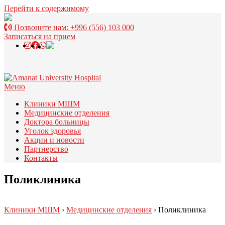
Перейти к содержимому
Позвоните нам:
+996 (556) 103 000
Записаться на прием
Меню
Клиники МШМ
Медицинские отделения
Доктора больницы
Уголок здоровья
Акции и новости
Партнерство
Контакты
Поликлиника
Клиники МШМ
›
Медицинские отделения
›
Поликлиника