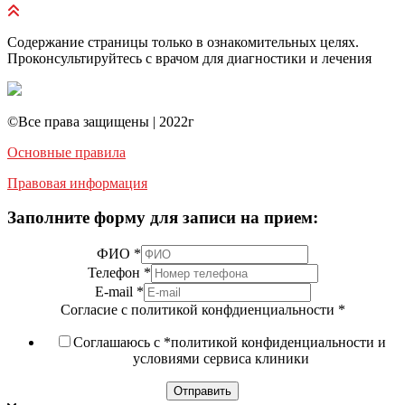
Содержание страницы только в ознакомительных целях.
Проконсультируйтесь с врачом для диагностики и лечения
©️Все права защищены | 2022г
Основные правила
Правовая информация
Заполните форму для записи на прием:
ФИО
*
Телефон
*
E-mail
*
Согласие с политикой конфдиенциальности
*
Соглашаюсь с *политикой конфиденциальности и
условиями сервиса клиники
Отправить