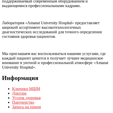
поддерживаемый современным оборудованием и
выдающимися профессиональными кадрами.
Лаборатория «Amanat University Hospital» предоставляет
широкий ассортимент высокотехнологичных
диагностических исследований для точного определения
состояния здоровья пациентов.
Мы приглашаем вас воспользоваться нашими услугами, где
каждый пациент ценится и получает лучшее медицинское
внимание в уютной и профессиональной атмосфере «Amanat
University Hospital».
Информация
Клиники МШМ
Доктора
Уголок здоровья
Партнерство
Запись на прием