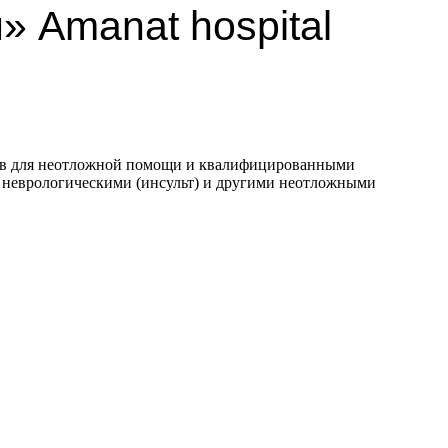
 Amanat hospital
тов для неотложной помощи и квалифицированными
, неврологическими (инсульт) и другими неотложными