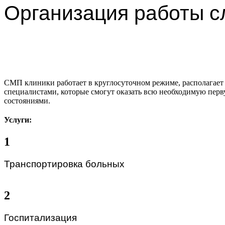
Организация работы с
СМП клиники работает в круглосуточном режиме, располага
специалистами, которые смогут оказать всю необходимую пер
состояниями.
Услуги:
1
Транспортировка больных 
2
Госпитализация 