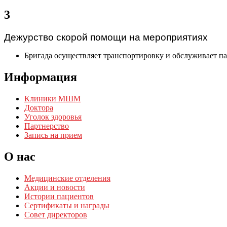
3
Дежурство скорой помощи на мероприятиях
Бригада осуществляет транспортировку и обслуживает па
Информация
Клиники МШМ
Доктора
Уголок здоровья
Партнерство
Запись на прием
О нас
Медицинские отделения
Акции и новости
Истории пациентов
Сертификаты и награды
Совет директоров