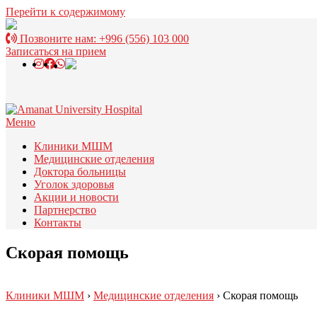
Перейти к содержимому
Позвоните нам:
+996 (556) 103 000
Записаться на прием
Меню
Клиники МШМ
Медицинские отделения
Доктора больницы
Уголок здоровья
Акции и новости
Партнерство
Контакты
Скорая помощь
Клиники МШМ
›
Медицинские отделения
›
Скорая помощь