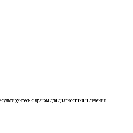
сультируйтесь с врачом для диагностики и лечения