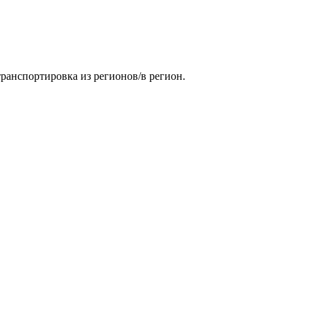
ранспортировка из регионов/в регион.