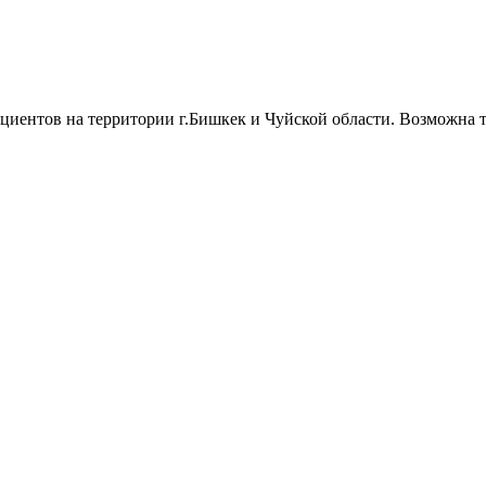
циентов на территории г.Бишкек и Чуйской области. Возможна т