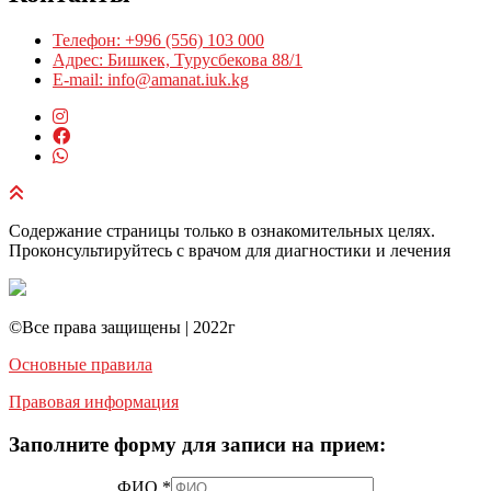
Телефон: +996 (556) 103 000
Адрес: Бишкек, Турусбекова 88/1
E-mail: info@amanat.iuk.kg
Содержание страницы только в ознакомительных целях.
Проконсультируйтесь с врачом для диагностики и лечения
©️Все права защищены | 2022г
Основные правила
Правовая информация
Заполните форму для записи на прием:
ФИО
*