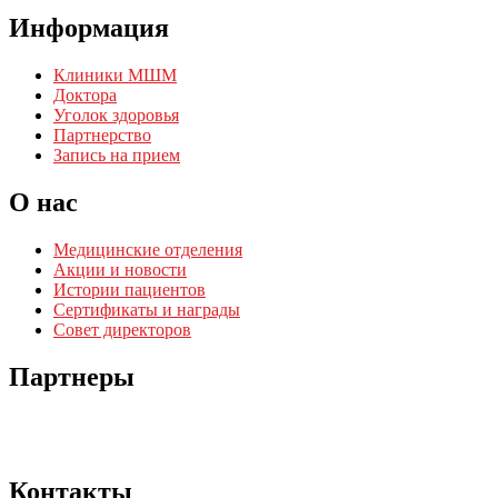
Информация
Клиники МШМ
Доктора
Уголок здоровья
Партнерство
Запись на прием
О нас
Медицинские отделения
Акции и новости
Истории пациентов
Сертификаты и награды
Совет директоров
Партнеры
Контакты