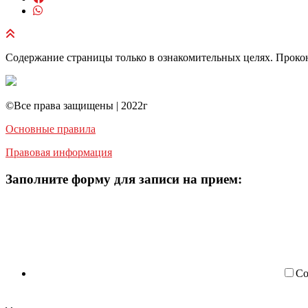
Содержание страницы только в ознакомительных целях. Прокон
©️Все права защищены | 2022г
Основные правила
Правовая информация
Заполните форму для записи на прием:
Со