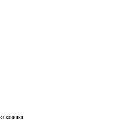
иса клиники