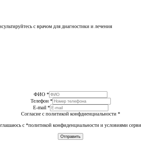
сультируйтесь с врачом для диагностики и лечения
ФИО
*
Телефон
*
E-mail
*
Согласие с политикой конфдиенциальности
*
глашаюсь с *политикой конфиденциальности и условиями серв
Отправить